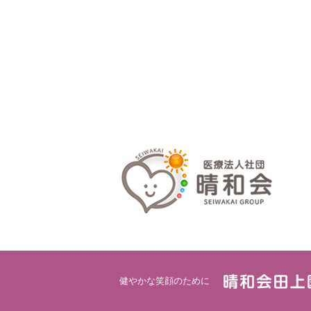
健やかな笑顔のために