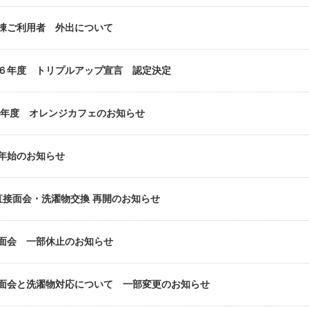
棟ご利用者 外出について
６年度 トリプルアップ宣言 認定決定
25年度 オレンジカフェのお知らせ
年始のお知らせ
直接面会・洗濯物交換 再開のお知らせ
面会 一部休止のお知らせ
面会と洗濯物対応について 一部変更のお知らせ