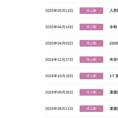
2025年05月13日
入所
田上園
2025年04月14日
令和
田上園
2025年04月03日
20
田上園
2024年12月27日
年末
田上園
2024年10月16日
2Ｆ
田上園
2024年09月26日
直接
田上園
2024年08月11日
直接
田上園