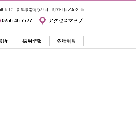
59-1512 新潟県南蒲原郡田上町羽生田乙572-35
0256-46-7777
アクセスマップ
業所
採用情報
各種制度