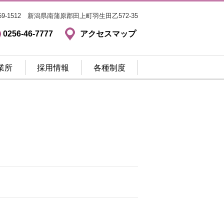
59-1512 新潟県南蒲原郡田上町羽生田乙572-35
0256-46-7777
アクセスマップ
業所
採用情報
各種制度