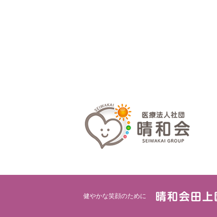
健やかな笑顔のために