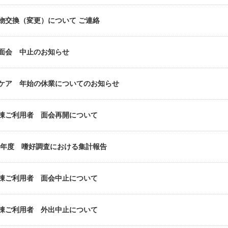
物交換（変更）について ご連絡
面会 中止のお知らせ
ケア 年始の休業についてのお知らせ
棟ご利用者 面会再開について
25年度 嗜好調査における集計報告
棟ご利用者 面会中止について
棟ご利用者 外出中止について