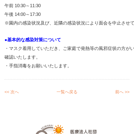
午前 10:30～11:30
午後 14:00～17:30
●基本的な感染対策について
・マスク着用していただき、ご家庭で発熱等の風邪症状の方が
確認いたします。
・手指消毒をお願いいたします。
<< 次へ
一覧へ戻る
前へ >>