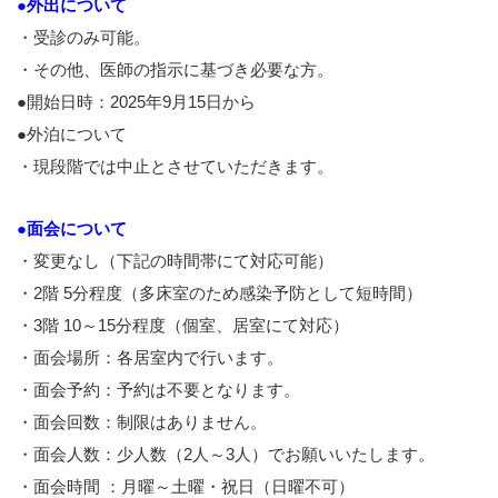
●外出について
・受診のみ可能。
・その他、医師の指示に基づき必要な方。
●開始日時：2025年9月15日から
●外泊について
●面会について
・変更なし（下記の時間帯にて対応可能）
・2階 5分程度（多床室のため感染予防として短時間）
・3階 10～15分程度（個室、居室にて対応）
・面会場所：各居室内で行います。
・面会予約：予約は不要となります。
・面会回数：制限はありません。
・面会人数：少人数（2人～3人）でお願いいたします。
・面会時間 ：月曜～土曜・祝日（日曜不可）