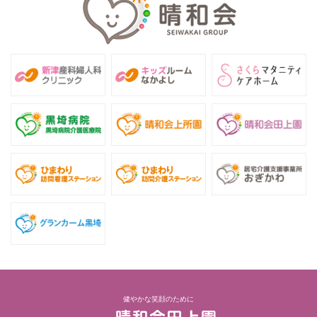
健やかな笑顔のために